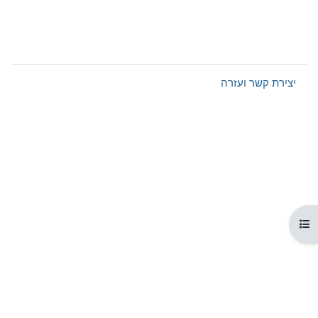
יצירת קשר ועזרה
 רשימת הנושאים בקורס