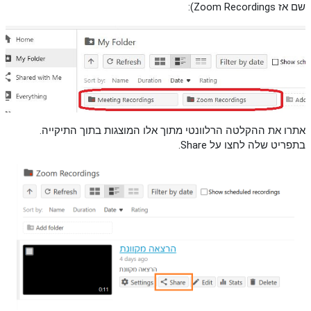
שם אז Zoom Recordings):
אתרו את ההקלטה הרלוונטי מתוך אלו המוצגות בתוך התיקייה.
בתפריט שלה לחצו על Share.