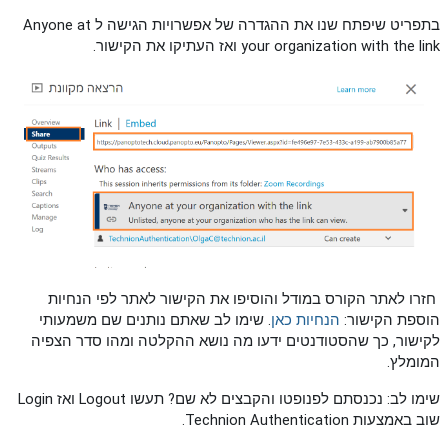
בתפריט שיפתח שנו את ההגדרה של אפשרויות הגישה ל Anyone at
your organization with the link ואז העתיקו את הקישור.
חזרו לאתר הקורס במודל והוסיפו את הקישור לאתר לפי הנחיות
הוספת הקישור:
הנחיות כאן
. שימו לב שאתם נותנים שם משמעותי
לקישור, כך שהסטודנטים ידעו מה נושא ההקלטה ומהו סדר הצפיה
המומלץ.
שימו לב: נכנסתם לפנופטו והקבצים לא שם? תעשו Logout ואז Login
שוב באמצעות Technion Authentication.