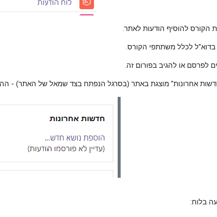
 הקורס להוסיף הודעות לאתר.
בדוא"ל לכלל משתתפי הקורס.
ם לפרסם או להגיב בפורום זה.
ות אחרונות" מוצגת באתר (בסרגל הנפתח בצד שמאל של האתר) - ההודעו
ה בלוח: