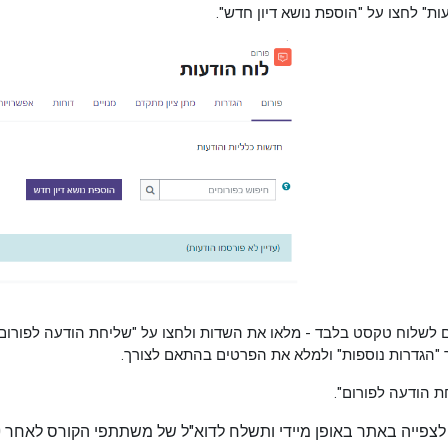
ים לשלוח טקסט בלבד - מלאו את השדות ולחצו על "שליחת הודעה לפורום"
 "הגדרות נוספות" ולמלא את הפרטים בהתאם לצורך.