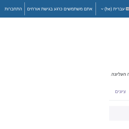
עברית ‎(he)‎
אתם משתמשים כרגע בגישת אורחים
התחברות