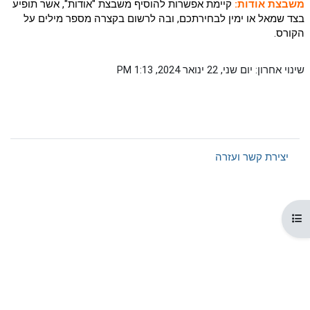
משבצת אודות:
קיימת אפשרות להוסיף משבצת "אודות", אשר תופיע
בצד שמאל או ימין לבחירתכם, ובה לרשום בקצרה מספר מילים על
הקורס.
שינוי אחרון: יום שני, 22 ינואר 2024, 1:13 PM
יצירת קשר ועזרה
 רשימת הנושאים בקורס