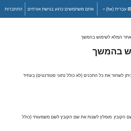
עברית ‎(he)‎
אתם משתמשים כרגע בגישת אורחים
התחברות
 האתר המלא לשימוש בהמשך
וש בהמשך
יתן לשחזר את כל התכנים (לא כולל נתוני סטודנטים) בעתיד
שם הקובץ. מומלץ לשנות את שם הקובץ לשם משמעותי (כולל