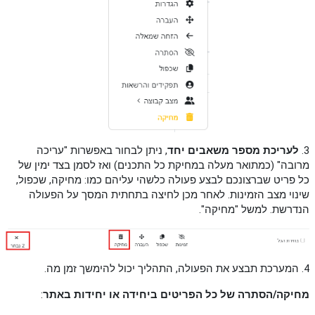
3.
לעריכת מספר משאבים יחד
, ניתן לבחור באפשרות "עריכה
מרובה" (כמתואר מעלה במחיקת כל התכנים) ואז לסמן בצד ימין של
כל פריט שברצונכם לבצע פעולה כלשהי עליהם כמו: מחיקה, שכפול,
שינוי מצב הזמינות. לאחר מכן לחיצה בתחתית המסך על הפעולה
הנדרשת. למשל "מחיקה".
4. המערכת תבצע את הפעולה, התהליך יכול להימשך זמן מה.
מחיקה/הסתרה של כל הפריטים ביחידה או יחידות באתר
: