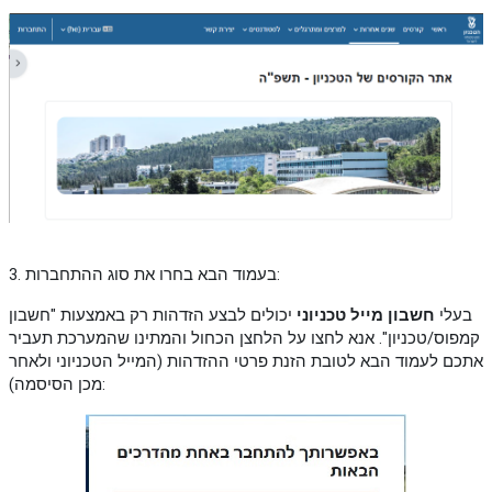
3. בעמוד הבא בחרו את סוג ההתחברות:
בעלי
חשבון מייל טכניוני
יכולים לבצע הזדהות רק באמצעות "חשבון
קמפוס/טכניון". אנא לחצו על הלחצן הכחול והמתינו שהמערכת תעביר
אתכם לעמוד הבא לטובת הזנת פרטי ההזדהות (המייל הטכניוני ולאחר
מכן הסיסמה):