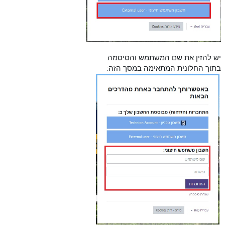
יש להזין את שם המשתמש והסיסמה
בתוך החלונית המתאימה במסך הזה: